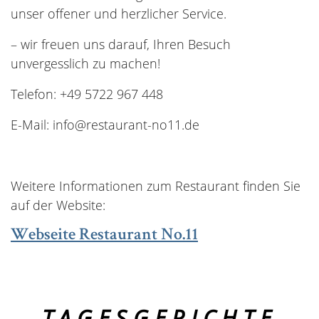
unser offener und herzlicher Service.
– wir freuen uns darauf, Ihren Besuch
unvergesslich zu machen!
Telefon: +49 5722 967 448
E-Mail: info@restaurant-no11.de
Weitere Informationen zum Restaurant finden Sie
auf der Website:
Webseite Restaurant No.11
TAGESGERICHTE