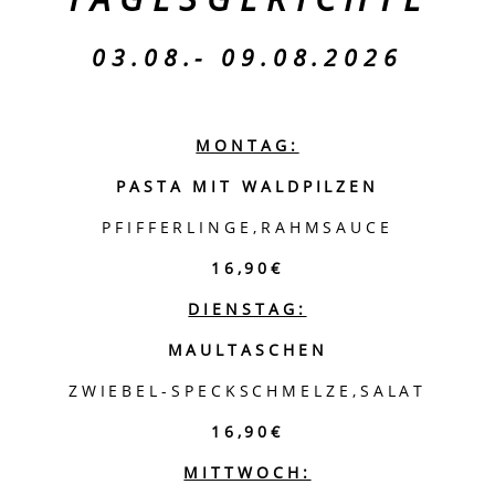
03
.08.- 09.08.2026
MONTAG:
PASTA MIT WALDPILZEN
PFIFFERLINGE,RAHMSAUCE
16,90€
DIENSTAG:
MAULTASCHEN
ZWIEBEL-SPECKSCHMELZE,SALAT
16,90€
MITTWOCH: