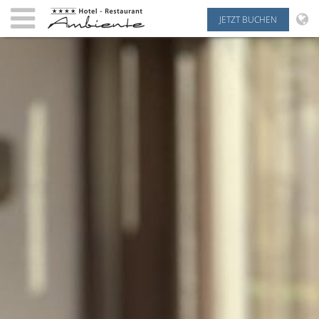
JETZT BUCHEN