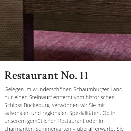
Restaurant No. 11
Gelegen im wunderschönen Schaumburger Land,
nur einen Steinwurf entfernt vom historischen
Schloss Bückeburg, verwöhnen wir Sie mit
saisonalen und regionalen Spezialitäten. Ob in
unserem gemütlichen Restaurant oder im
charmanten Sommergarten – überall erwartet Sie