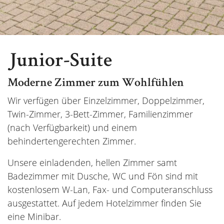
Junior-Suite
Moderne Zimmer zum Wohlfühlen
Wir verfügen über Einzelzimmer, Doppelzimmer,
Twin-Zimmer, 3-Bett-Zimmer, Familienzimmer
(nach Verfügbarkeit) und einem
behindertengerechten Zimmer.
Unsere einladenden, hellen Zimmer samt
Badezimmer mit Dusche, WC und Fön sind mit
kostenlosem W-Lan, Fax- und Computeranschluss
ausgestattet. Auf jedem Hotelzimmer finden Sie
eine Minibar.