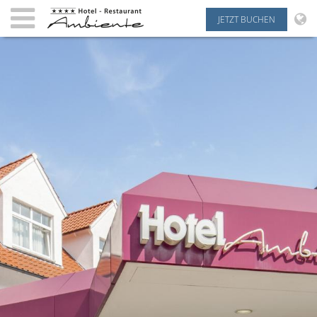
JETZT BUCHEN